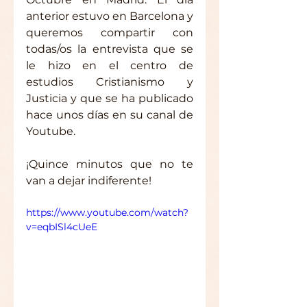
anterior estuvo en Barcelona y 
queremos compartir con 
todas/os la entrevista que se 
le hizo en el centro de 
estudios Cristianismo y 
Justicia y que se ha publicado 
hace unos días en su canal de 
Youtube.
¡Quince minutos que no te 
van a dejar indiferente!
https://www.youtube.com/watch?
v=eqbISl4cUeE