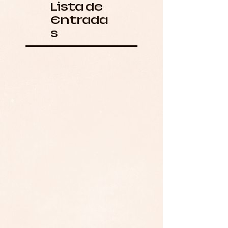
Lista de
Entrada
s