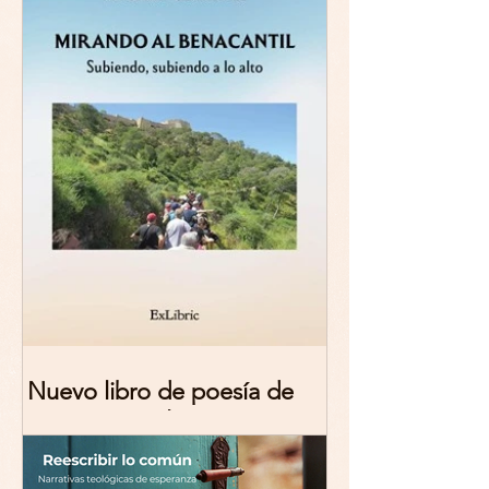
Nuevo libro de poesía de
Marciana Molina