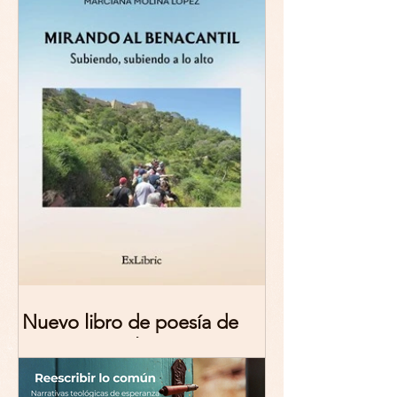
Nuevo libro de poesía de
Marciana Molina