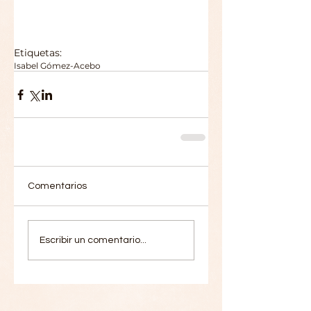
Etiquetas:
Isabel Gómez-Acebo
Comentarios
Escribir un comentario...