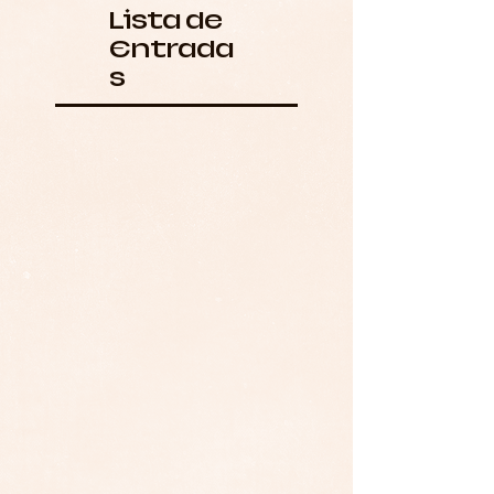
Lista de
Entrada
s