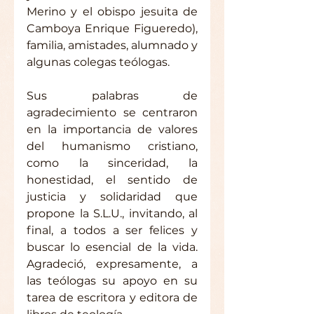
Merino y el obispo jesuita de 
Camboya Enrique Figueredo), 
familia, amistades, alumnado y 
algunas colegas teólogas.
Sus palabras de 
agradecimiento se centraron 
en la importancia de valores 
del humanismo cristiano, 
como la sinceridad, la 
honestidad, el sentido de 
justicia y solidaridad que 
propone la S.L.U., invitando, al 
final, a todos a ser felices y 
buscar lo esencial de la vida. 
Agradeció, expresamente, a 
las teólogas su apoyo en su 
tarea de escritora y editora de 