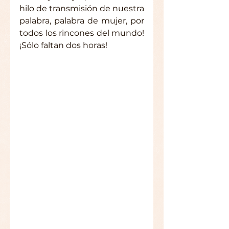
hilo de transmisión de nuestra 
palabra, palabra de mujer, por 
todos los rincones del mundo! 
¡Sólo faltan dos horas!