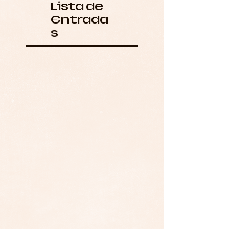
Lista de
Entrada
s