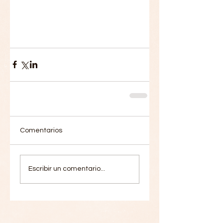
Comentarios
Escribir un comentario...