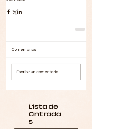
Comentarios
Escribir un comentario...
Lista de
Entrada
s