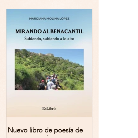
Nuevo libro de poesía de