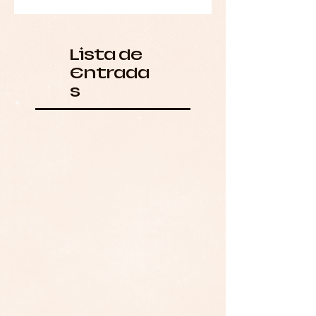
Lista de
Entrada
s