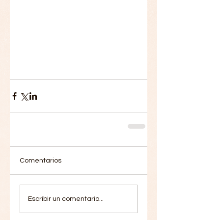
Comentarios
Escribir un comentario...