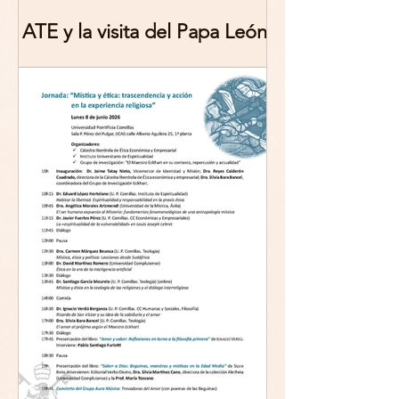
ATE y la visita del Papa León
XIV