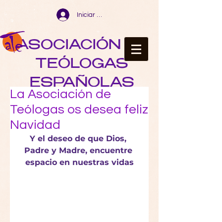
Iniciar sesión
ASOCIACIÓN DE
TEÓLOGAS
ESPAÑOLAS
La Asociación de
Teólogas os desea feliz
Navidad
Y el deseo de que Dios, 
Padre y Madre, encuentre 
espacio en nuestras vidas