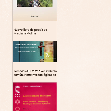
Nuevo libro de poesía de
Marciana Molina
Jornadas ATE 2026 "Reescribir lo
común. Narrativas teológicas de
esperanza" 7-8 Noviembre 2026
Madrid