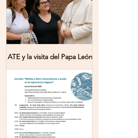
ATE y la visita del Papa León
XIV