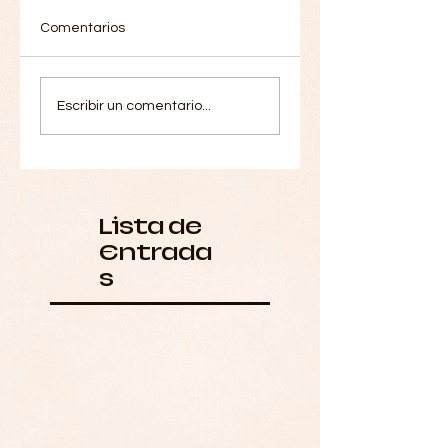
Comentarios
Escribir un comentario...
Lista de
Entrada
s