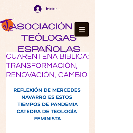
Iniciar sesión
ASOCIACIÓN DE
TEÓLOGAS
ESPAÑOLAS
CUARENTENA BÍBLICA:
TRANSFORMACIÓN,
RENOVACIÓN, CAMBIO
REFLEXIÓN DE MERCEDES 
NAVARRO ES ESTOS 
TIEMPOS DE PANDEMIA
CÁTEDRA DE TEOLOGÍA 
FEMINISTA