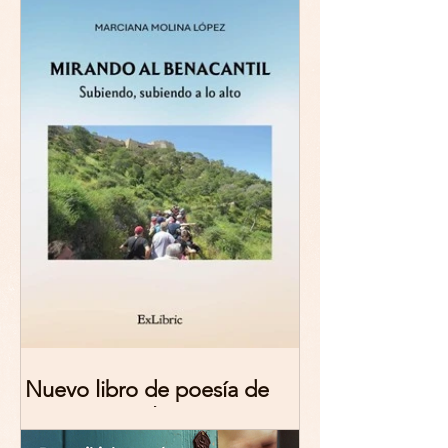
Nuevo libro de poesía de
Marciana Molina