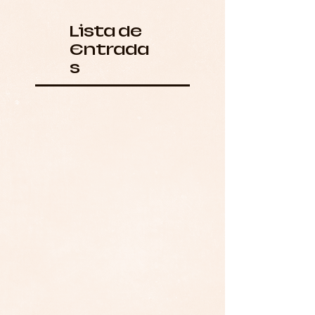
Lista de
Entrada
s