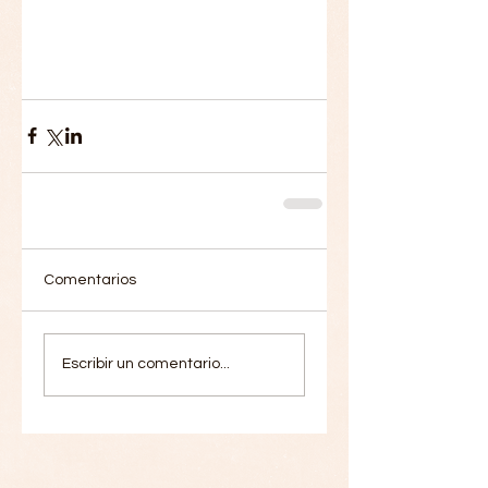
Comentarios
Escribir un comentario...