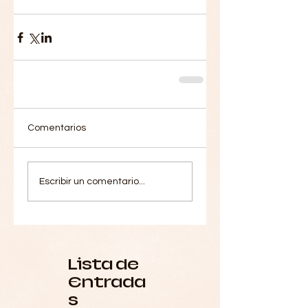
Comentarios
Escribir un comentario...
Lista de
Entrada
s