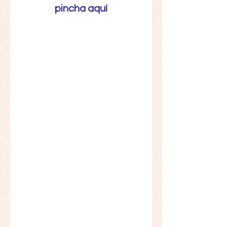
pincha aquí