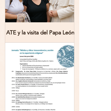
ATE y la visita del Papa León
XIV