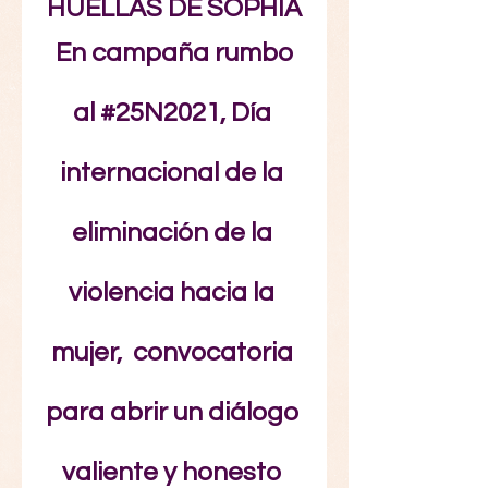
HUELLAS DE SOPHÍA
 En campaña rumbo 
al 
#25N2021
, Día 
internacional de la 
eliminación de la 
violencia hacia la 
mujer,  convocatoria 
para abrir un diálogo 
valiente y honesto 