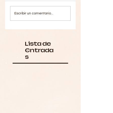
Escribir un comentario...
Lista de
Entrada
s