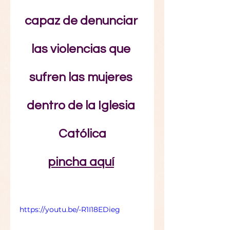
capaz de denunciar 
las violencias que 
sufren las mujeres 
dentro de la Iglesia 
Católica
pincha aquí
https://youtu.be/-R1I18EDieg