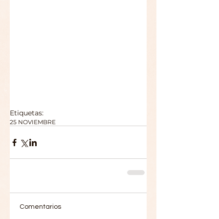
Etiquetas:
25 NOVIEMBRE
Comentarios