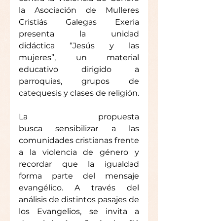
la Asociación de Mulleres 
Cristiás Galegas Exeria 
presenta la unidad 
didáctica “Jesús y las 
mujeres”, un material 
educativo dirigido a 
parroquias, grupos de 
catequesis y clases de religión.
La propuesta 
busca sensibilizar a las 
comunidades cristianas frente 
a la violencia de género y 
recordar que la igualdad 
forma parte del mensaje 
evangélico. A través del 
análisis de distintos pasajes de 
los Evangelios, se invita a 