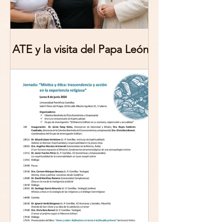
ATE y la visita del Papa León
XIV