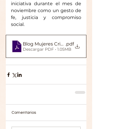
iniciativa durante el mes de 
noviembre como un gesto de 
fe, justicia y compromiso 
social.
Blog Mujeres Cristianas Gallegas Exeria
.pdf
Descargar PDF • 1.05MB
Comentarios