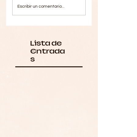
Escribir un comentario...
Lista de
Entrada
s