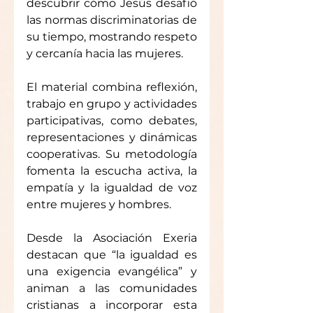
descubrir cómo Jesús desafió 
las normas discriminatorias de 
su tiempo, mostrando respeto 
y cercanía hacia las mujeres.
El material combina reflexión, 
trabajo en grupo y actividades 
participativas, como debates, 
representaciones y dinámicas 
cooperativas. Su metodología 
fomenta la escucha activa, la 
empatía y la igualdad de voz 
entre mujeres y hombres.
Desde la Asociación Exeria 
destacan que “la igualdad es 
una exigencia evangélica” y 
animan a las comunidades 
cristianas a incorporar esta 