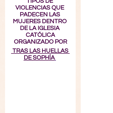
TIPOS DE 
VIOLENCIAS QUE 
PADECEN LAS 
MUJERES DENTRO 
DE LA IGLESIA 
CATÓLICA
ORGANIZADO POR
TRAS LAS HUELLAS 
DE SOPHÍA