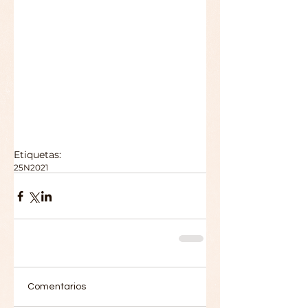
Etiquetas:
25N2021
Comentarios