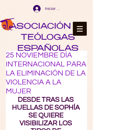
Iniciar sesión
ASOCIACIÓN DE
TEÓLOGAS
ESPAÑOLAS
25 NOVIEMBRE DÍA
INTERNACIONAL PARA
LA ELIMINACIÓN DE LA
VIOLENCIA A LA
MUJER
DESDE TRAS LAS 
HUELLAS DE SOPHÍA 
SE QUIERE 
VISIBILIZAR LOS 