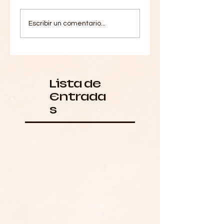
Escribir un comentario...
Lista de
Entrada
s