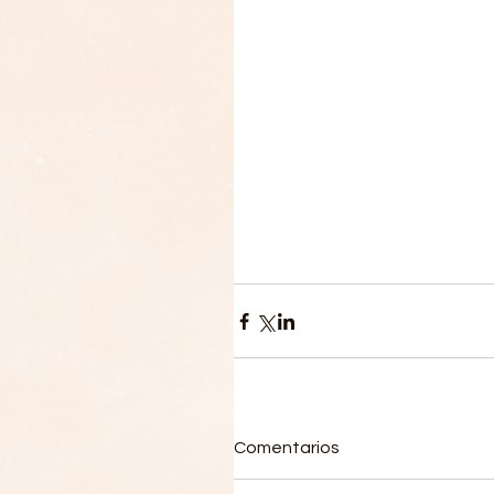
Comentarios