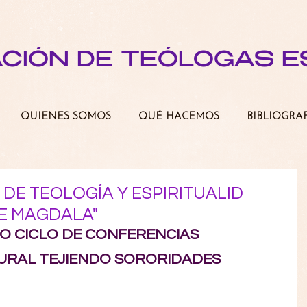
ACIÓN DE TEÓLOGAS 
QUIENES SOMOS
QUÉ HACEMOS
BIBLIOGRA
DE TEOLOGÍA Y ESPIRITUALID
DE MAGDALA"
O CICLO DE CONFERENCIAS
URAL TEJIENDO SORORIDADES