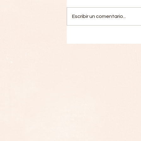
Escribir un comentario...