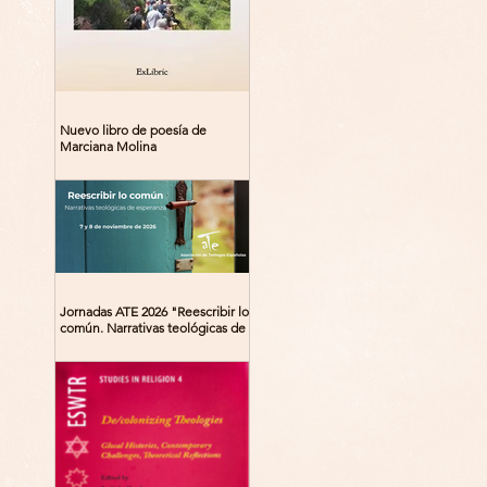
Nuevo libro de poesía de
Marciana Molina
Jornadas ATE 2026 "Reescribir lo
común. Narrativas teológicas de
esperanza" 7-8 Noviembre 2026
Madrid