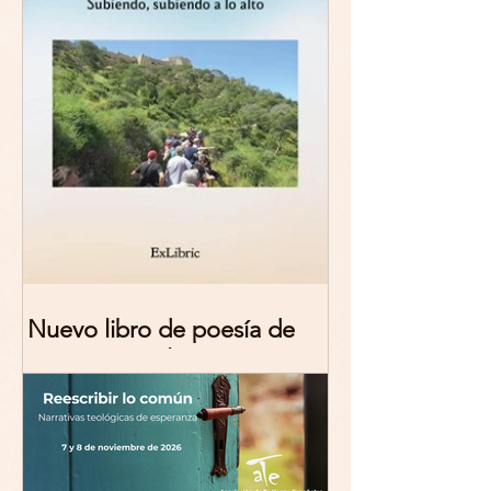
Nuevo libro de poesía de
Marciana Molina