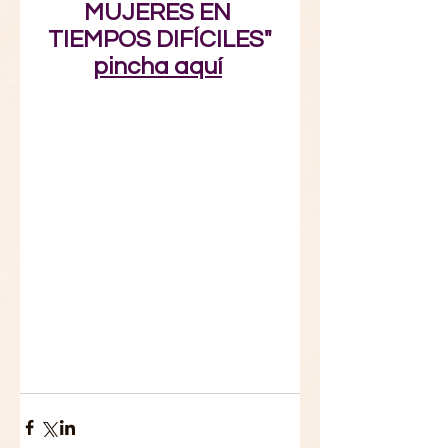
MUJERES EN 
TIEMPOS DIFÍCILES"
pincha aquí