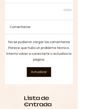
Comentarios
No se pudieron cargar los comentarios
Parece que hubo un problema técnico.
Intenta volver a conectarte o actualiza la
página.
Actualizar
Lista de
Entrada