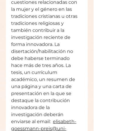
cuestiones relacionadas con 
la mujer y el género en las 
tradiciones cristianas u otras 
tradiciones religiosas y 
también contribuir a la 
investigación reciente de 
forma innovadora. La 
disertación/habilitación no 
debe haberse terminado 
hace más de tres años. La 
tesis, un currículum 
académico, un resumen de 
una página y una carta de 
presentación en la que se 
destaque la contribución 
innovadora de la 
investigación deberán 
enviarse al email:  
elisabeth-
goessmann-preis@uni-