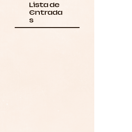
Lista de
Entrada
s