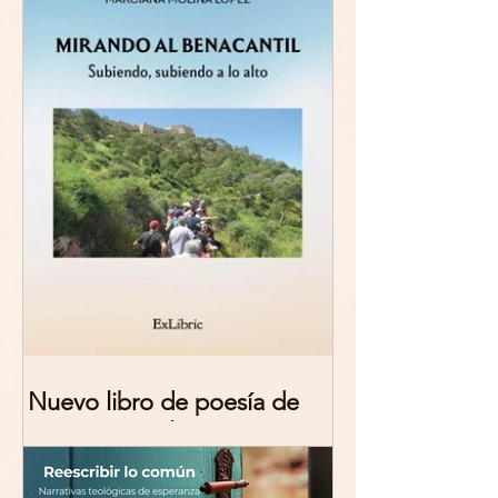
Nuevo libro de poesía de
Marciana Molina