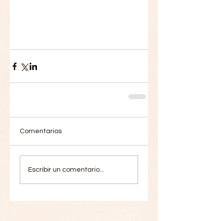
Comentarios
Escribir un comentario...