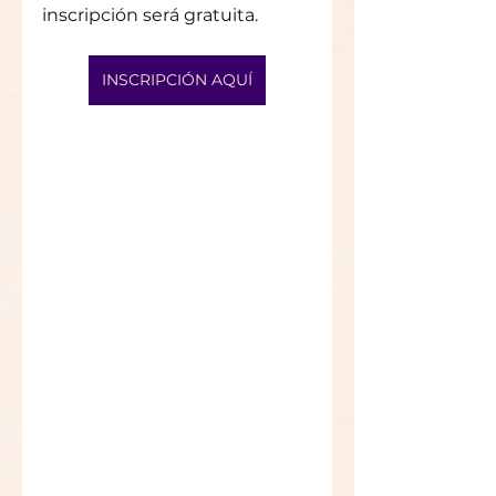
inscripción será gratuita. 
INSCRIPCIÓN AQUÍ