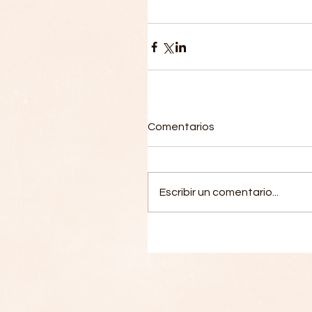
Comentarios
Escribir un comentario...