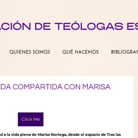
ACIÓN DE TEÓLOGAS 
QUIENES SOMOS
QUÉ HACEMOS
BIBLIOGRA
IDA COMPARTIDA CON MARISA
Click Me
a la vida plena de Marisa Noriega, desde el espacio de Tras las 