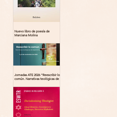
Nuevo libro de poesía de
Marciana Molina
Jornadas ATE 2026 "Reescribir lo
común. Narrativas teológicas de
esperanza" 7-8 Noviembre 2026
Madrid