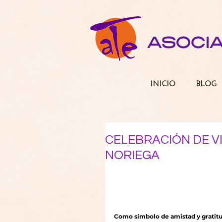
ASOCI
INICIO
BLOG
CELEBRACIÓN DE V
NORIEGA
Como símbolo de amistad y gratitud 