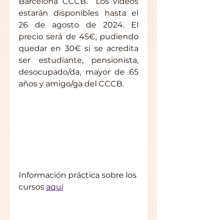
Barcelona CCCB.  Los vídeos 
estarán disponibles hasta el 
26 de agosto de 2024. El 
precio será de 45€, pudiendo 
quedar en 30€ si se acredita 
ser estudiante, pensionista, 
desocupado/da, mayor de 65 
años y amigo/ga del CCCB.
Información práctica sobre los 
cursos 
aquí