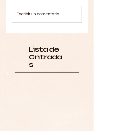
Escribir un comentario...
Lista de
Entrada
s