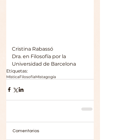
Cristina Rabassó
Dra. en Filosofía por la 
Universidad de Barcelona
Etiquetas:
Mística
Filosofía
Mistagogía
Comentarios