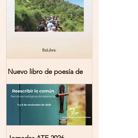
Nuevo libro de poesía de
Marciana Molina