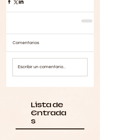
Comentarios
Escribir un comentario...
Lista de
Entrada
s