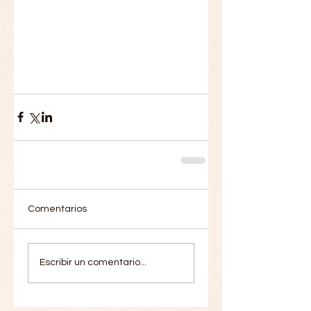
Comentarios
Escribir un comentario...