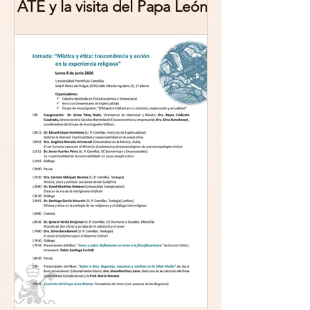
ATE y la visita del Papa León
XIV