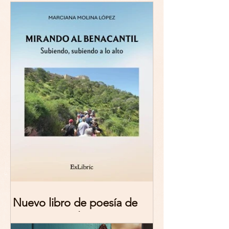
Nuevo libro de poesía de
Marciana Molina