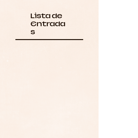
Lista de
Entrada
s