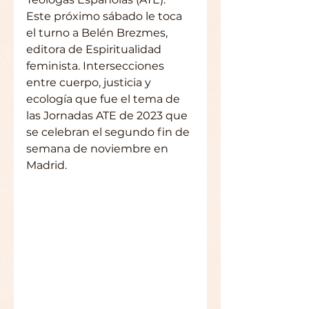
Este próximo sábado le toca 
el turno a Belén Brezmes, 
editora de Espiritualidad 
feminista. Intersecciones 
entre cuerpo, justicia y 
ecología que fue el tema de 
las Jornadas ATE de 2023 que 
se celebran el segundo fin de 
semana de noviembre en 
Madrid.