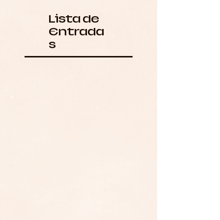
Lista de
Entrada
s