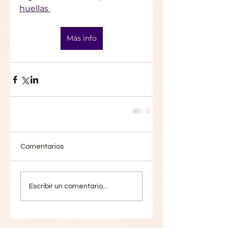
huellas
Más info
Comentarios
Escribir un comentario...