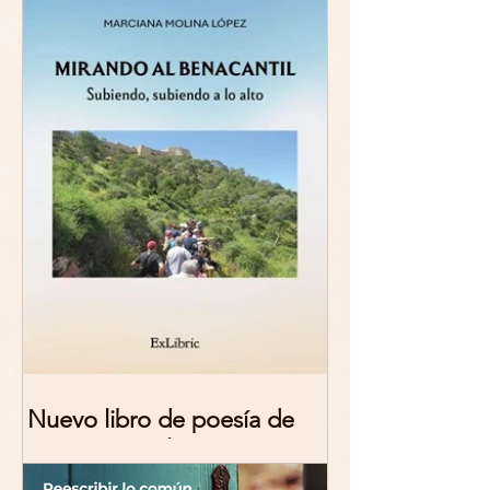
Nuevo libro de poesía de
Marciana Molina