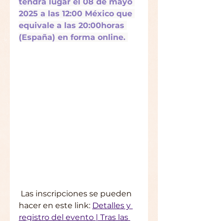
tendrá lugar el 08 de mayo 
2025 a las 12:00 México que 
equivale a las 20:00horas 
(España) en forma online. 
 Las inscripciones se pueden 
hacer en este link: 
Detalles y 
registro del evento | Tras las 