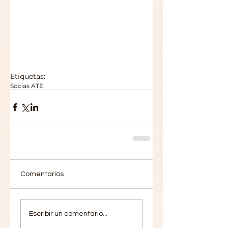
Etiquetas:
Socias ATE
Comentarios
Escribir un comentario...