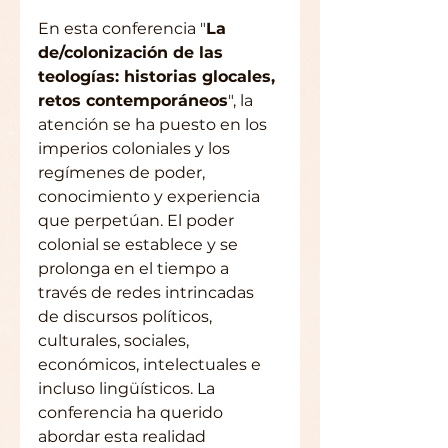
En esta conferencia "
La 
de/colonización de las 
teologías: historias glocales, 
retos contemporáneos
", la 
atención se ha puesto en los 
imperios coloniales y los 
regímenes de poder, 
conocimiento y experiencia 
que perpetúan. El poder 
colonial se establece y se 
prolonga en el tiempo a 
través de redes intrincadas 
de discursos políticos, 
culturales, sociales, 
económicos, intelectuales e 
incluso lingüísticos. La 
conferencia ha querido 
abordar esta realidad 