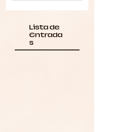
Lista de
Entrada
s