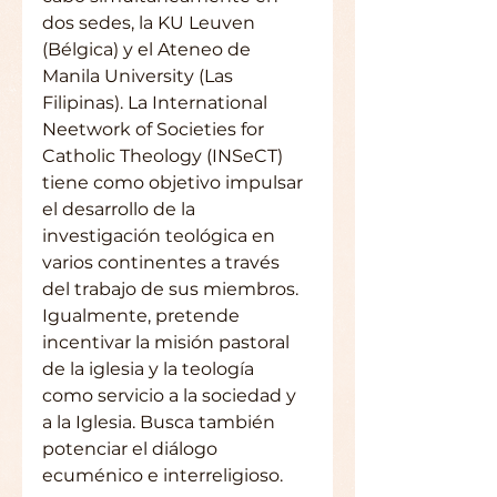
dos sedes, la KU Leuven 
(Bélgica) y el Ateneo de 
Manila University (Las 
Filipinas). La International 
Neetwork of Societies for 
Catholic Theology (INSeCT) 
tiene como objetivo impulsar 
el desarrollo de la 
investigación teológica en 
varios continentes a través 
del trabajo de sus miembros. 
Igualmente, pretende 
incentivar la misión pastoral 
de la iglesia y la teología 
como servicio a la sociedad y 
a la Iglesia. Busca también 
potenciar el diálogo 
ecuménico e interreligioso.