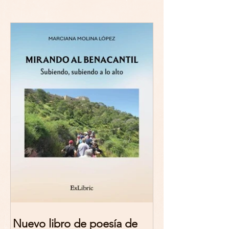
Nuevo libro de poesía de