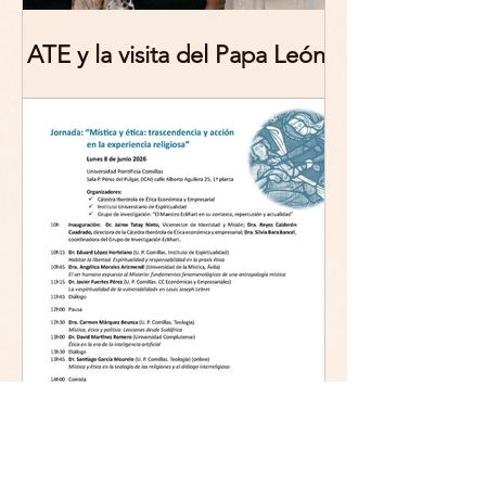
ATE y la visita del Papa León
XIV