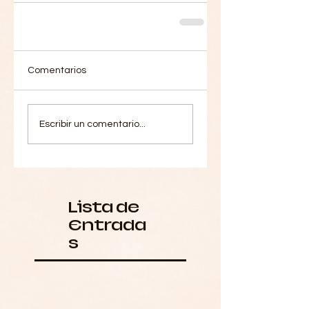
Comentarios
Escribir un comentario...
Lista de
Entrada
s