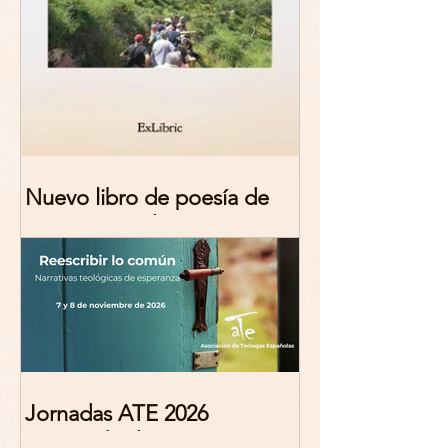
Nuevo libro de poesía de
Marciana Molina
Jornadas ATE 2026
"Reescribir lo común.