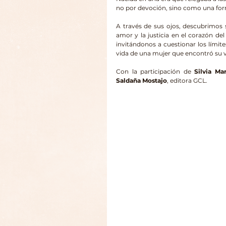
no por devoción, sino como una for
A través de sus ojos, descubrimos s
amor y la justicia en el corazón del
invitándonos a cuestionar los límite
vida de una mujer que encontró su vo
Con la participación de 
Silvia Ma
Saldaña Mostajo
, editora GCL.