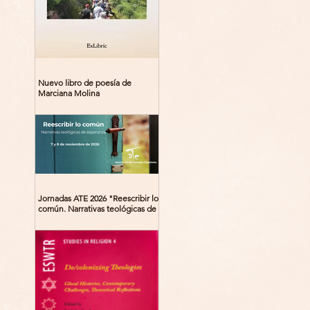
Nuevo libro de poesía de
Marciana Molina
Jornadas ATE 2026 "Reescribir lo
común. Narrativas teológicas de
esperanza" 7-8 Noviembre 2026
Madrid