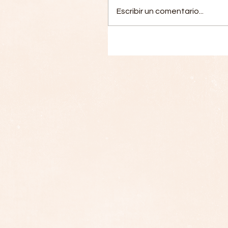
Escribir un comentario...