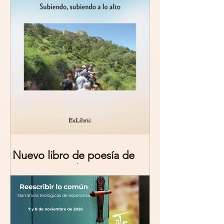
Nuevo libro de poesía de
Marciana Molina