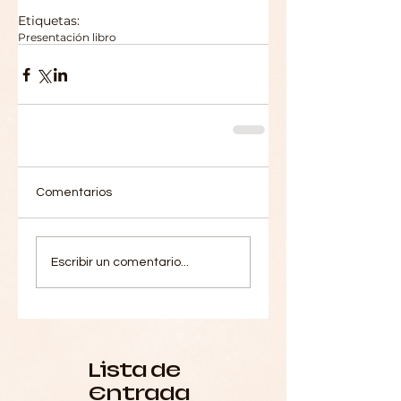
Etiquetas:
Presentación libro
Comentarios
Escribir un comentario...
Lista de
Entrada