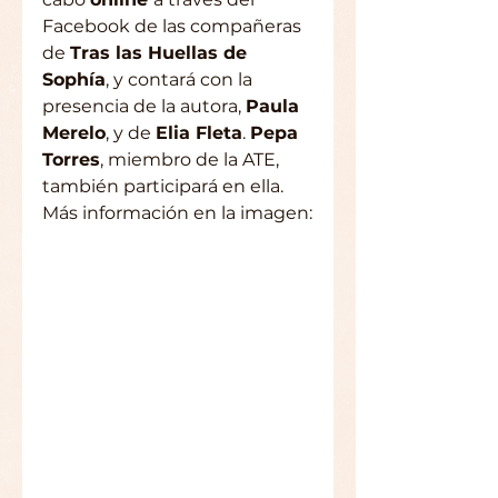
Facebook de las compañeras 
de 
Tras las Huellas de 
Sophía
, y contará con la 
presencia de la autora, 
Paula 
Merelo
, y de 
Elia Fleta
. 
Pepa 
Torres
, miembro de la ATE, 
también participará en ella. 
Más información en la imagen: