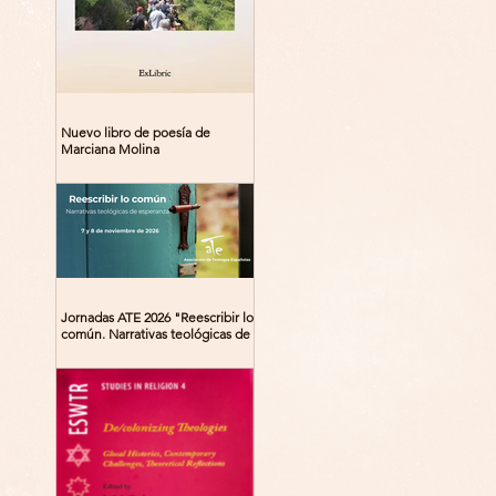
Nuevo libro de poesía de
Marciana Molina
Jornadas ATE 2026 "Reescribir lo
común. Narrativas teológicas de
esperanza" 7-8 Noviembre 2026
Madrid