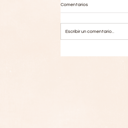
Comentarios
Escribir un comentario...