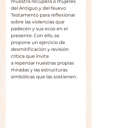
muestra recupera a mujeres 
del Antiguo y del Nuevo 
Testamento para reflexionar 
sobre las violencias que 
padecen y sus ecos en el 
presente. Con ello, se 
propone un ejercicio de 
desmitificación y revisión 
crítica que invita
a repensar nuestras propias 
miradas y las estructuras 
simbólicas que las sostienen.