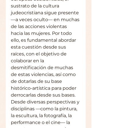
sustrato de la cultura 
judeocristiana sigue presente 
—a veces oculto— en muchas 
de las acciones violentas 
hacia las mujeres. Por todo 
ello, es fundamental abordar 
esta cuestión desde sus 
raíces, con el objetivo de 
colaborar en la 
desmitificación de muchas 
de estas violencias, así como 
de dotarlas de su base 
histórico-artística para poder 
derrocarlas desde sus bases.
Desde diversas perspectivas y 
disciplinas —como la pintura, 
la escultura, la fotografía, la 
performance o el cine— la 