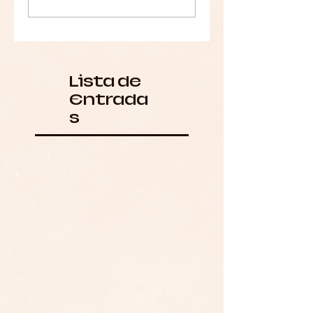
Lista de
Entrada
s