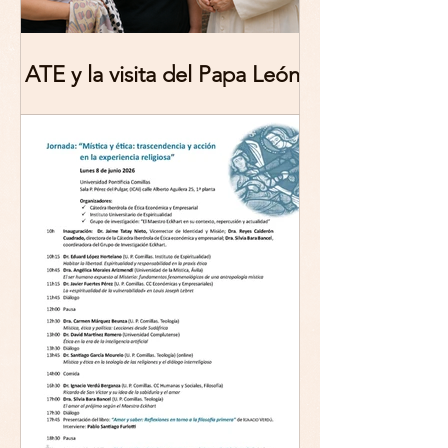
ATE y la visita del Papa León
XIV