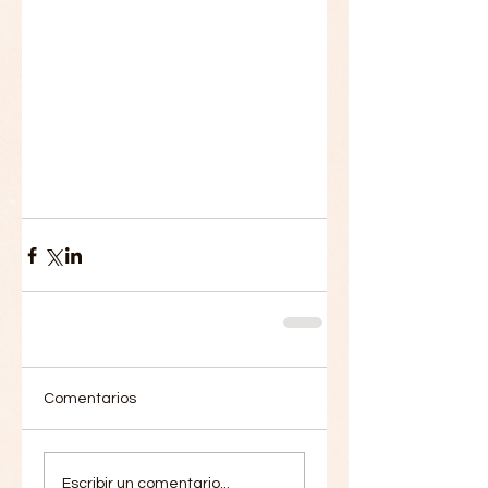
Comentarios
Escribir un comentario...