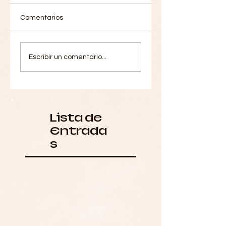
Comentarios
Escribir un comentario...
Lista de
Entrada
s