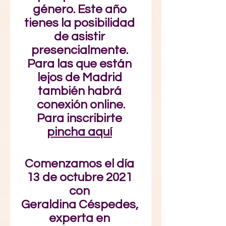
género. Este año 
tienes la posibilidad 
de asistir 
presencialmente. 
Para las que están 
lejos de Madrid 
también habrá 
conexión online.
Para inscribirte 
pincha aquí
Comenzamos el día 
13 de octubre 2021 
con 
Geraldina Céspedes, 
experta en 