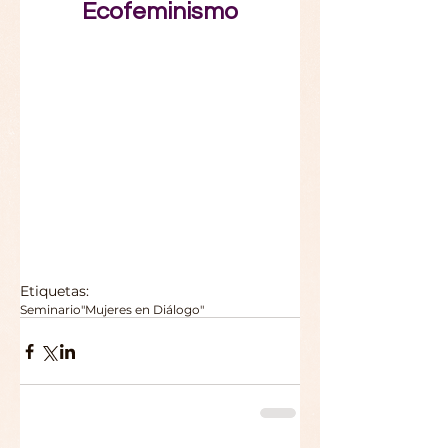
Ecofeminismo
Etiquetas:
Seminario
"Mujeres en Diálogo"