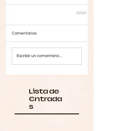
Comentarios
Escribir un comentario...
Lista de
Entrada
s