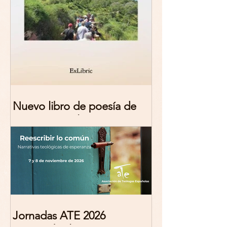
Nuevo libro de poesía de
Marciana Molina
Jornadas ATE 2026