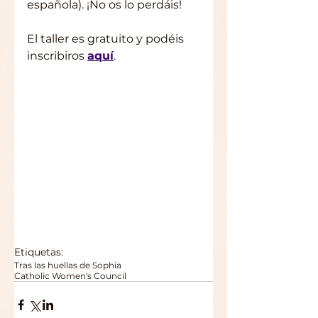
española). ¡No os lo perdáis!
El taller es gratuito y podéis 
inscribiros 
aquí
.
Etiquetas:
Tras las huellas de Sophía
Catholic Women's Council