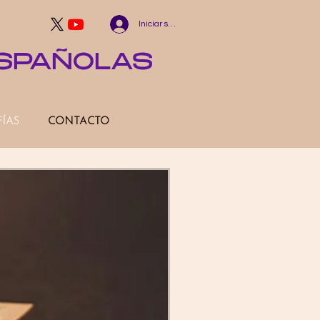
Iniciar sesión
ESPAÑOLAS
FÍAS
CONTACTO