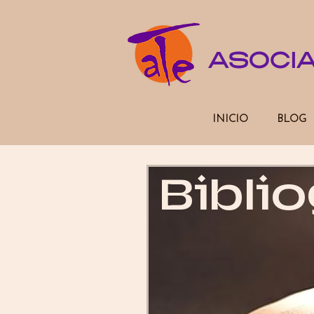
ASOCI
INICIO
BLOG
Biblio