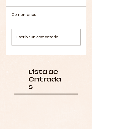
Comentarios
Escribir un comentario...
Lista de
Entrada
s