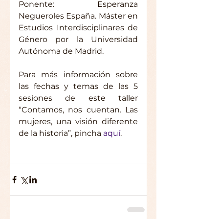
Ponente: Esperanza 
Negueroles España. Máster en 
Estudios Interdisciplinares de 
Género por la Universidad 
Autónoma de Madrid.
Para más información sobre 
las fechas y temas de las 5 
sesiones de este taller 
“Contamos, nos cuentan. Las 
mujeres, una visión diferente 
de la historia”, pincha 
aquí
. 