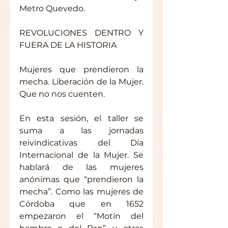
Metro Quevedo.
REVOLUCIONES DENTRO Y 
FUERA DE LA HISTORIA
Mujeres que prendieron la 
mecha. Liberación de la Mujer. 
Que no nos cuenten.
En esta sesión, el taller se 
suma a las jornadas 
reivindicativas del Día 
Internacional de la Mujer. Se 
hablará de las mujeres 
anónimas que “prendieron la 
mecha”. Como las mujeres de 
Córdoba que en 1652 
empezaron el “Motín del 