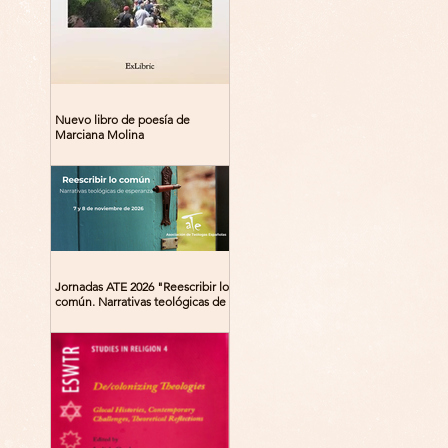
Nuevo libro de poesía de
Marciana Molina
Jornadas ATE 2026 "Reescribir lo
común. Narrativas teológicas de
esperanza" 7-8 Noviembre 2026
Madrid