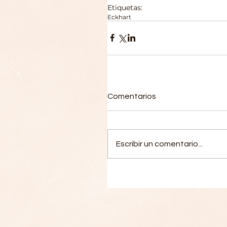
Etiquetas:
Eckhart
Comentarios
Escribir un comentario...