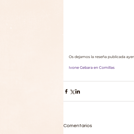
Os dejamos la reseña publicada ayer
Ivone Gebara en Comillas
Comentarios