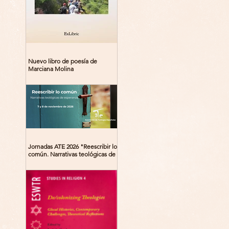
Nuevo libro de poesía de
Marciana Molina
Jornadas ATE 2026 "Reescribir lo
común. Narrativas teológicas de
esperanza" 7-8 Noviembre 2026
Madrid