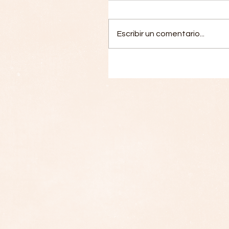
Escribir un comentario...