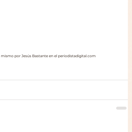
 mismo por Jesús Bastante en el periodistadigital.com