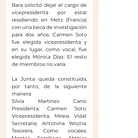
Bara solicitó dejar el cargo de 
vicepresidenta por estar 
residiendo en Metz (Francia) 
con una beca de investigación 
para dos años. Carmen Soto 
fue elegida vicepresidenta y 
en su lugar, como vocal, fue 
elegida Mónica Díaz. El resto 
de miembros no varía.
La Junta queda constituida, 
por tanto, de la siguiente 
manera:
Silvia Martinez Cano: 
Presidenta; Carmen Soto: 
Vicepresidenta; Mireia Vidal: 
Secretaria; Antonina Wozna: 
Tesorera. Como vocales: 