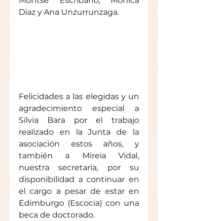
Montse Escribano, Mónica 
Díaz y Ana Unzurrunzaga.
Felicidades a las elegidas y un 
agradecimiento especial a 
Silvia Bara por el trabajo 
realizado en la Junta de la 
asociación estos años, y 
también a Mireia Vidal, 
nuestra secretaria, por su 
disponibilidad a continuar en 
el cargo a pesar de estar en 
Edimburgo (Escocia) con una 
beca de doctorado.