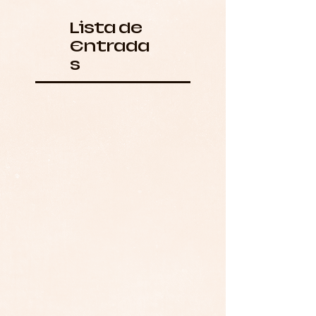
Lista de
Entrada
s