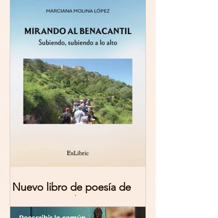
Nuevo libro de poesía de
Marciana Molina