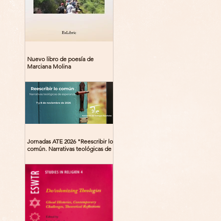
Nuevo libro de poesía de
Marciana Molina
Jornadas ATE 2026 "Reescribir lo
común. Narrativas teológicas de
esperanza" 7-8 Noviembre 2026
Madrid