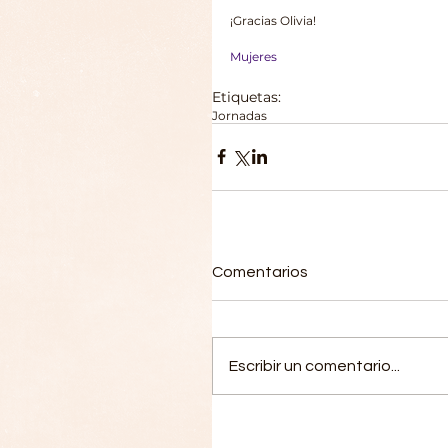
¡Gracias Olivia!
Mujeres
Etiquetas:
Jornadas
Comentarios
Escribir un comentario...