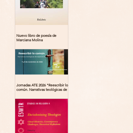
Nuevo libro de poesía de
Marciana Molina
Jornadas ATE 2026 "Reescribir lo
común. Narrativas teológicas de
esperanza" 7-8 Noviembre 2026
Madrid