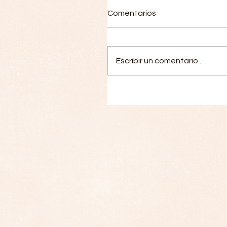
Comentarios
Escribir un comentario...