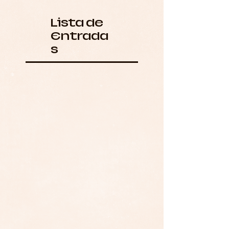
Lista de
Entrada
s