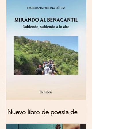
Nuevo libro de poesía de
Marciana Molina