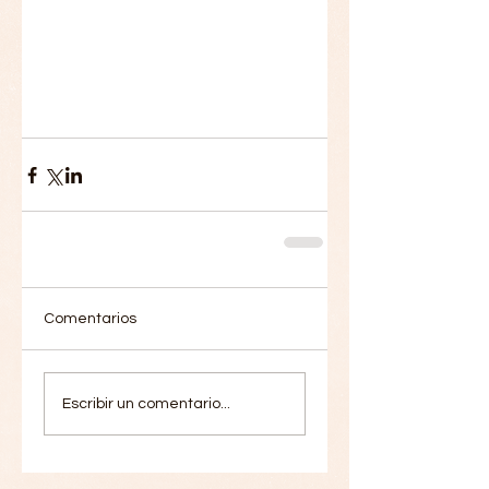
Comentarios
Escribir un comentario...