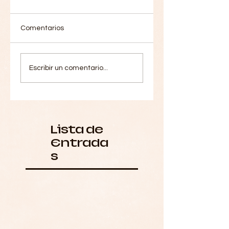
Comentarios
Escribir un comentario...
Lista de
Entrada
s