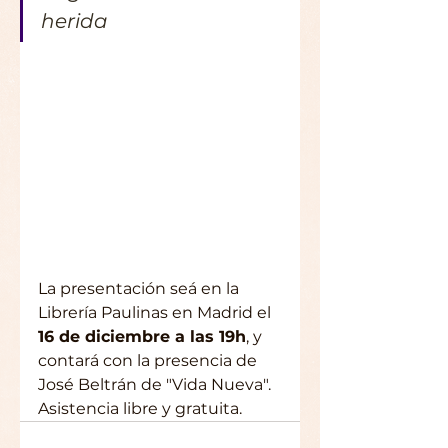
herida
La presentación seá en la 
Librería Paulinas en Madrid el 
16 de diciembre a las 19h
, y 
contará con la presencia de 
José Beltrán de "Vida Nueva". 
Asistencia libre y gratuita.