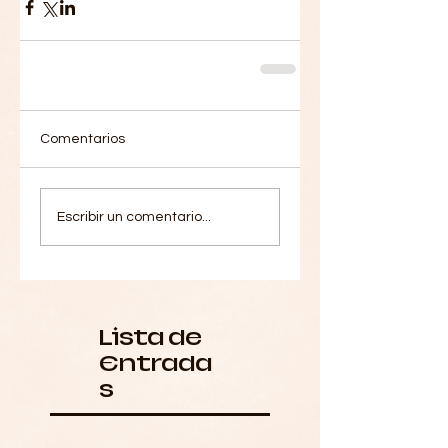
Comentarios
Escribir un comentario...
Lista de
Entrada
s