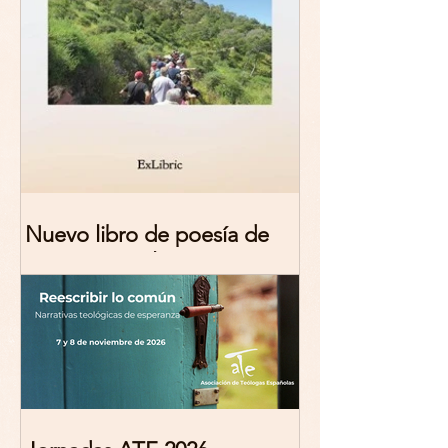
Nuevo libro de poesía de
Marciana Molina