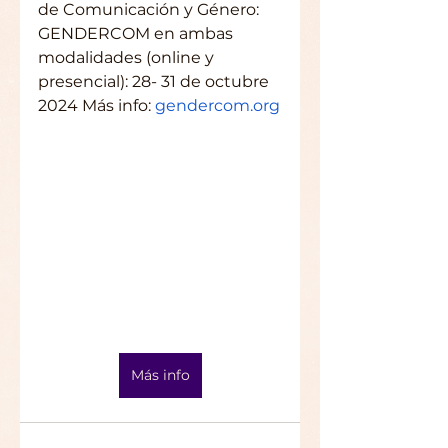
de Comunicación y Género: 
GENDERCOM en ambas 
modalidades (online y 
presencial): 28- 31 de octubre 
2024 Más info: 
gendercom.org
Más info