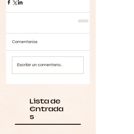
Comentarios
Escribir un comentario...
Lista de
Entrada
s