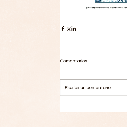
Comentarios
Escribir un comentario...