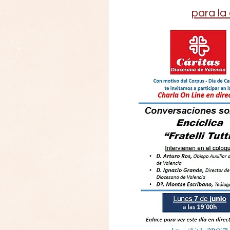
para la