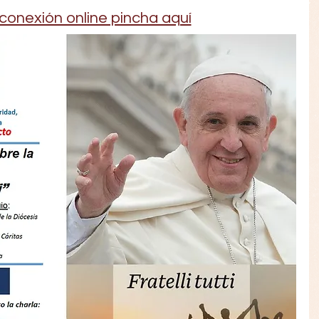
 conexión online pincha aquí