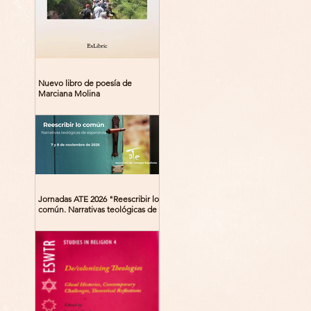
Nuevo libro de poesía de
Marciana Molina
Jornadas ATE 2026 "Reescribir lo
común. Narrativas teológicas de
esperanza" 7-8 Noviembre 2026
Madrid