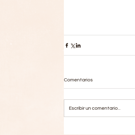
Comentarios
Escribir un comentario...