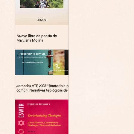
Nuevo libro de poesía de
Marciana Molina
Jornadas ATE 2026 "Reescribir lo
común. Narrativas teológicas de
esperanza" 7-8 Noviembre 2026
Madrid