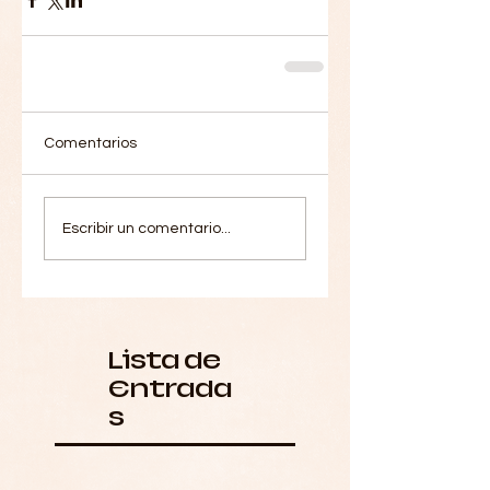
Comentarios
Escribir un comentario...
Lista de
Entrada
s