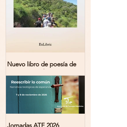
Nuevo libro de poesía de
Marciana Molina
Jornadas ATE 2026