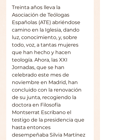
Treinta años lleva la 
Asociación de Teólogas 
Españolas (ATE) abriéndose 
camino en la Iglesia, dando 
luz, conocimiento, y, sobre 
todo, voz, a tantas mujeres 
que han hecho y hacen 
teología. Ahora, las XXI 
Jornadas, que se han 
celebrado este mes de 
noviembre en Madrid, han 
concluido con la renovación 
de su junta, recogiendo la 
doctora en Filosofía 
Montserrat Escribano el 
testigo de la presidencia que 
hasta entonces 
desempeñaba Silvia Martínez 