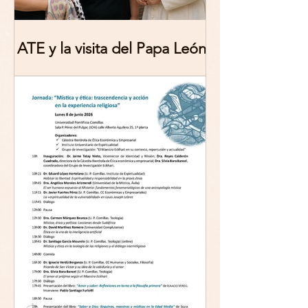
ATE y la visita del Papa León
XIV