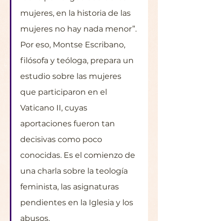
mujeres, en la historia de las 
mujeres no hay nada menor”. 
Por eso, Montse Escribano, 
filósofa y teóloga, prepara un 
estudio sobre las mujeres 
que participaron en el 
Vaticano II, cuyas 
aportaciones fueron tan 
decisivas como poco 
conocidas. Es el comienzo de 
una charla sobre la teología 
feminista, las asignaturas 
pendientes en la Iglesia y los 
abusos.