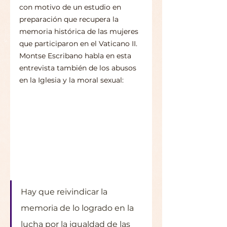
con motivo de un estudio en 
preparación que recupera la 
memoria histórica de las mujeres 
que participaron en el Vaticano II. 
Montse Escribano habla en esta 
entrevista también de los abusos 
en la Iglesia y la moral sexual:
Hay que reivindicar la 
memoria de lo logrado en la 
lucha por la igualdad de las 