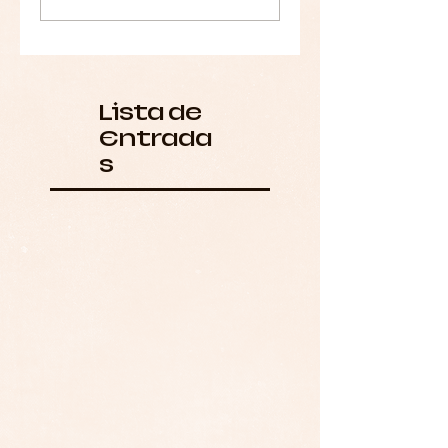
Lista de
Entrada
s