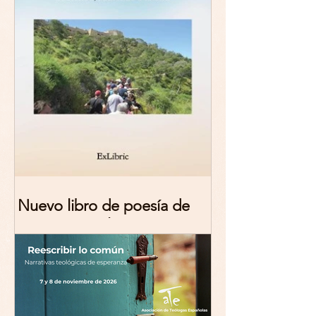
Nuevo libro de poesía de
Marciana Molina