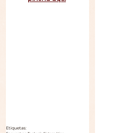
Etiquetas: