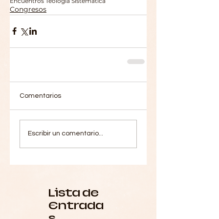
Encuentros Teología Sistemática
Congresos
Comentarios
Escribir un comentario...
Lista de
Entrada
s