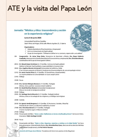
ATE y la visita del Papa León
XIV