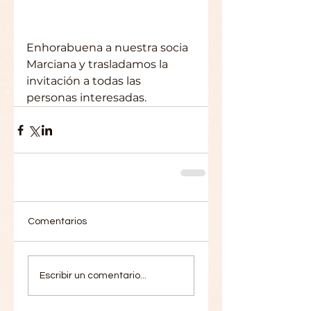
Enhorabuena a nuestra socia 
Marciana y trasladamos la 
invitación a todas las 
personas interesadas. 
Comentarios
Escribir un comentario...