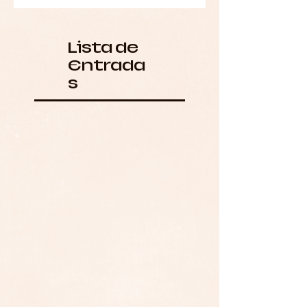
Lista de
Entrada
s