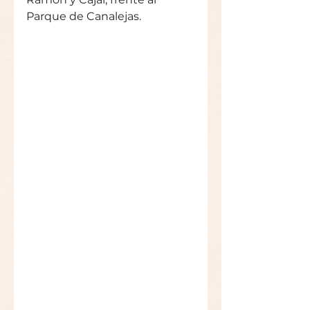
Parque de Canalejas. 