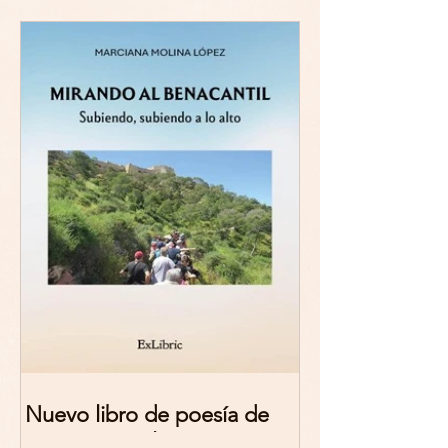
Nuevo libro de poesía de
Marciana Molina