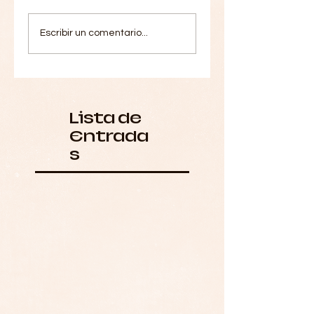
Escribir un comentario...
Lista de
Entrada
s