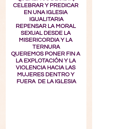
CELEBRAR Y PREDICAR 
EN UNA IGLESIA 
IGUALITARIA
REPENSAR LA MORAL 
SEXUAL DESDE LA 
MISERICORDIA Y LA 
TERNURA
QUEREMOS PONER FIN A 
LA EXPLOTACIÓN Y LA 
VIOLENCIA HACIA LAS 
MUJERES DENTRO Y 
FUERA  DE LA IGLESIA