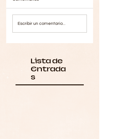
Escribir un comentario...
Lista de
Entrada
s