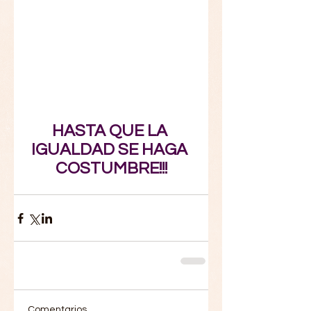
HASTA QUE LA 
IGUALDAD SE HAGA 
COSTUMBRE!!!
Comentarios