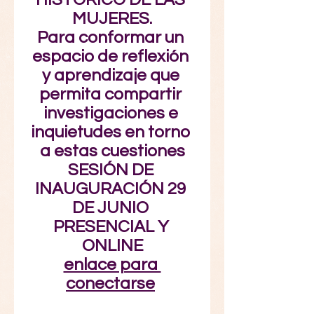
MUJERES.
Para conformar un 
espacio de reflexión 
y aprendizaje que 
permita compartir 
investigaciones e 
inquietudes en torno 
a estas cuestiones
SESIÓN DE 
INAUGURACIÓN 29 
DE JUNIO 
PRESENCIAL Y 
ONLINE
enlace para 
conectarse