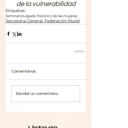
de la vulnerabilidad
Etiquetas:
Seminario
Legado histórico de las mujeres
Secretaria General. Federación Mund
Comentarios
Escribir un comentario...