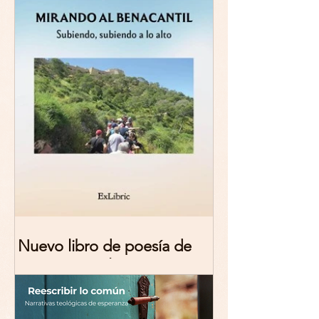
Nuevo libro de poesía de
Marciana Molina