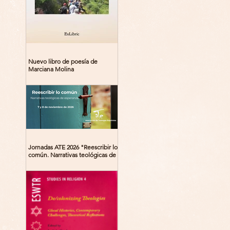
Nuevo libro de poesía de
Marciana Molina
Jornadas ATE 2026 "Reescribir lo
común. Narrativas teológicas de
esperanza" 7-8 Noviembre 2026
Madrid