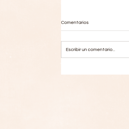
Comentarios
Escribir un comentario...